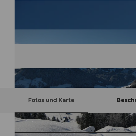
Fotos und Karte
Besch