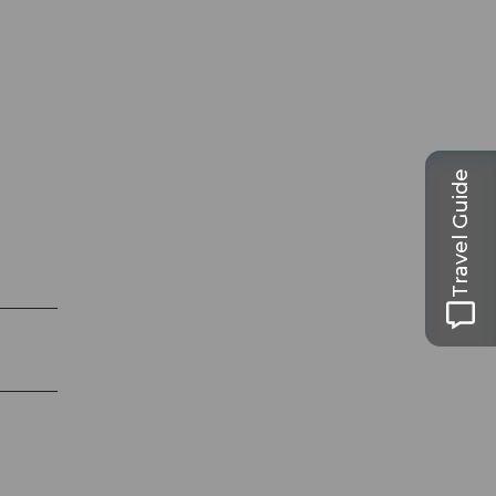
Travel Guide