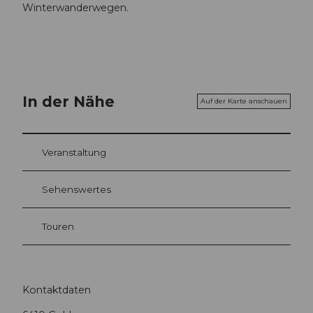
Winterwanderwegen.
In der Nähe
Auf der Karte anschauen
Veranstaltung
Sehenswertes
Touren
Kontaktdaten