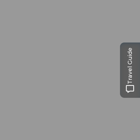
Travel Guide