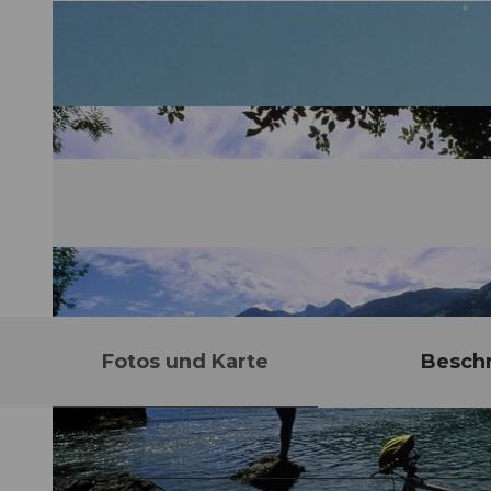
Fotos und Karte
Besch