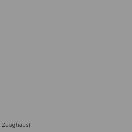
t Zeughaus)