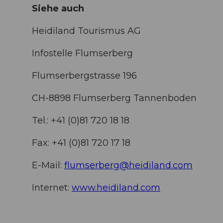
Siehe auch
Heidiland Tourismus AG
Infostelle Flumserberg
Flumserbergstrasse 196
CH-8898 Flumserberg Tannenboden
Tel.: +41 (0)81 720 18 18
Fax: +41 (0)81 720 17 18
E-Mail:
flumserberg@heidiland.com
Internet:
www.heidiland.com