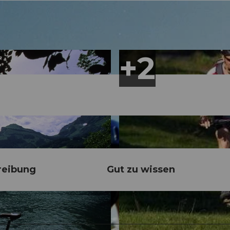
reibung
Gut zu wissen