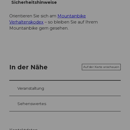
Sicherheitshinweise
Orientieren Sie sich am
Mountainbike
Verhaltenskodex
– so bleiben Sie auf Ihrem
Mountainbike gern gesehen.
In der Nähe
Auf der Karte anschauen
Veranstaltung
Sehenswertes