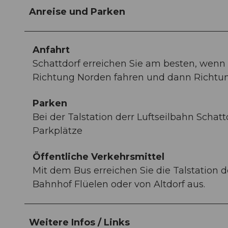
Anreise und Parken
Anfahrt
Schattdorf erreichen Sie am besten, wenn 
Richtung Norden fahren und dann Richtu
Parken
Bei der Talstation derr Luftseilbahn Scha
Parkplätze
Öffentliche Verkehrsmittel
Mit dem Bus erreichen Sie die Talstation 
Bahnhof Flüelen oder von Altdorf aus.
Weitere Infos / Links