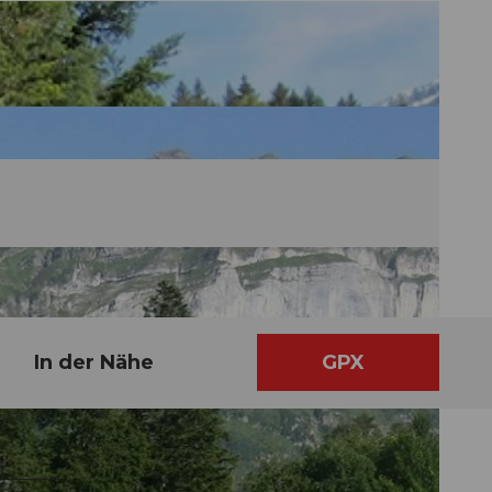
In der Nähe
GPX