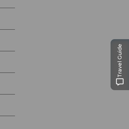
Travel Guide