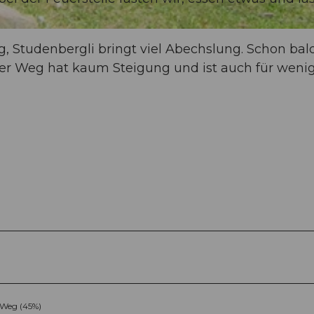
 Studenbergli bringt viel Abechslung. Schon bal
er Weg hat kaum Steigung und ist auch für weni
Weg (45%)