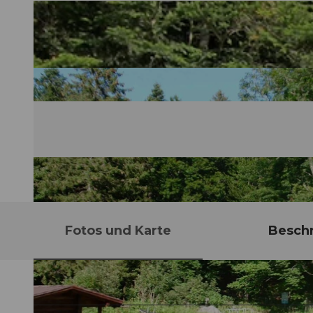
Fotos und Karte
Besch