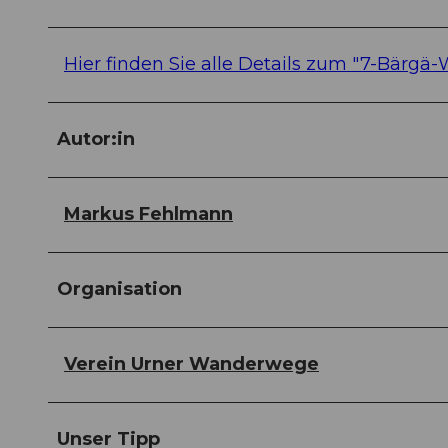
Hier finden Sie alle Details zum "7-Bärgä-
Autor:in
Markus Fehlmann
Organisation
Verein Urner Wanderwege
Unser Tipp