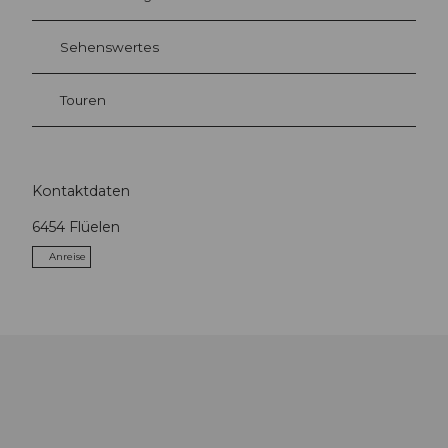
Sehenswertes
Touren
Kontaktdaten
6454
Flüelen
Anreise