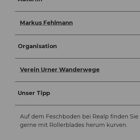
Markus Fehlmann
Organisation
Verein Urner Wanderwege
Unser Tipp
Auf dem Feschboden bei Realp finden Sie e
gerne mit Rollerblades herum kurven.