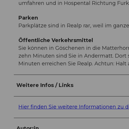
umfahren und in Hospental Richtung Furk
Parken
Parkplätze sind in Realp rar, weil im ganz
Öffentliche Verkehrsmittel
Sie können in Göschenen in die Matterho
zehn Minuten sind Sie in Andermatt. Dort 
Minuten erreichen Sie Realp. Achtun: Halt 
Weitere Infos / Links
Hier finden Sie weitere Informationen zu d
Autor:in