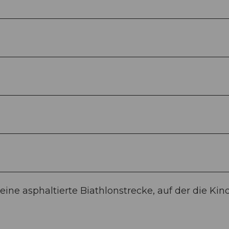
ine asphaltierte Biathlonstrecke, auf der die Kin