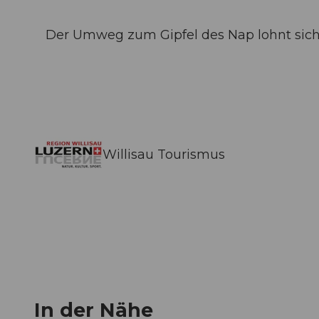
Der Umweg zum Gipfel des Nap lohnt sich
Willisau Tourismus
In der Nähe