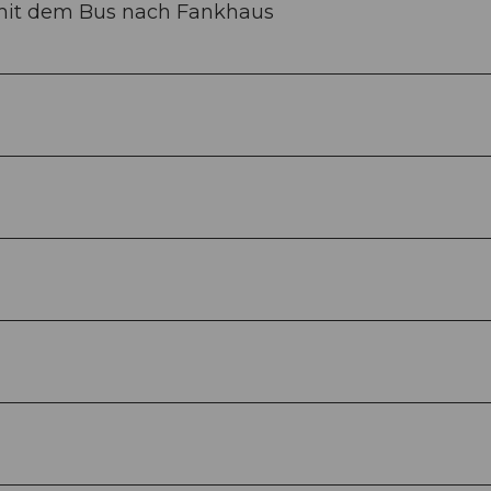
mit dem Bus nach Fankhaus