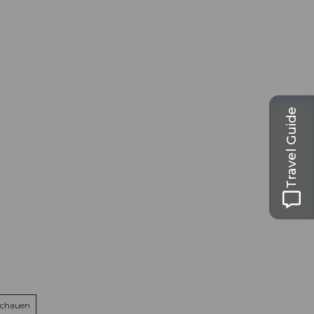
Travel Guide
schauen