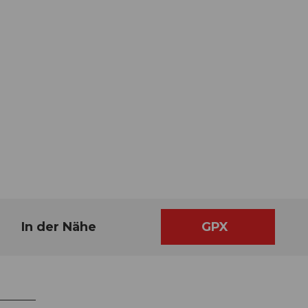
In der Nähe
GPX