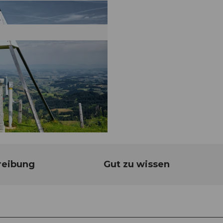
reibung
Gut zu wissen