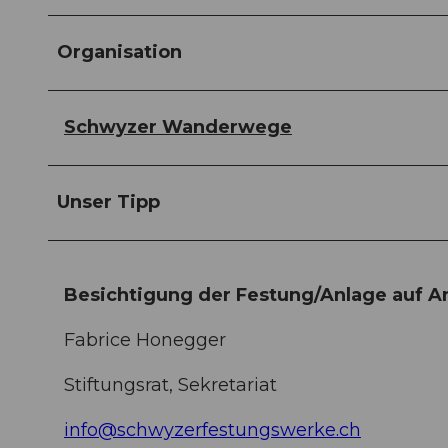
Organisation
Schwyzer Wanderwege
Unser Tipp
Besichtigung der Festung/Anlage auf A
Fabrice Honegger
Stiftungsrat, Sekretariat
info@schwyzerfestungswerke.ch