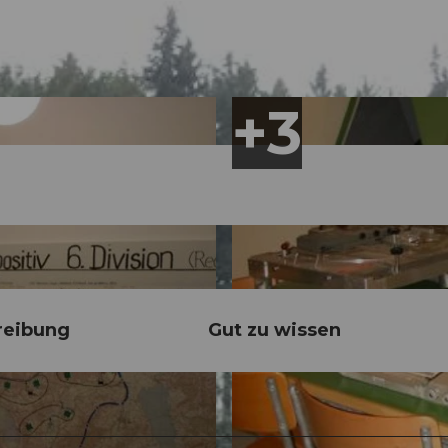
reibung
Gut zu wissen