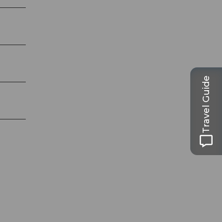
Travel Guide