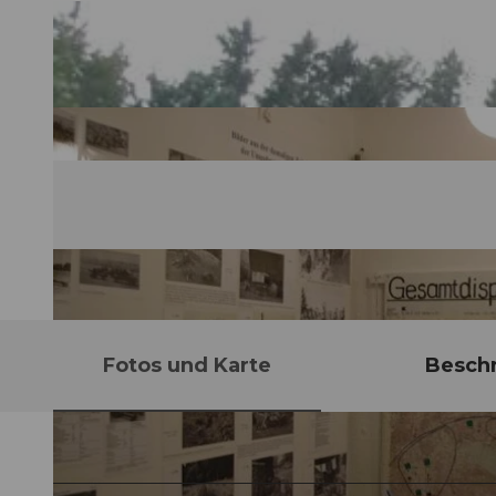
Fotos und Karte
Besch