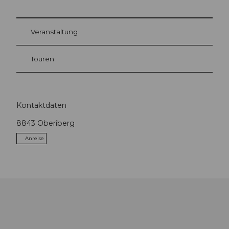
Veranstaltung
Touren
Kontaktdaten
8843
Oberiberg
Anreise