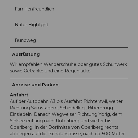
Familienfreundlich
Natur Highlight
Rundweg
Ausrüstung
Wir empfehlen Wanderschuhe oder gutes Schuhwerk
sowie Getränke und eine Regenjacke.
Anreise und Parken
Anfahrt
Auf der Autobahn A3 bis Ausfahrt Richterswil, weiter
Richtung Samstagern, Schindellegi, Biberbrugg
Einsiedeln. Danach Wegweiser Richtung Ybrig, dem
Sihlsee entlang nach Unteriberg und weiter bis
Oberiberg. In der Dorfmitte von Oberiberg rechts
abbiegen auf die Tschalunstrasse, nach ca. 500 Meter