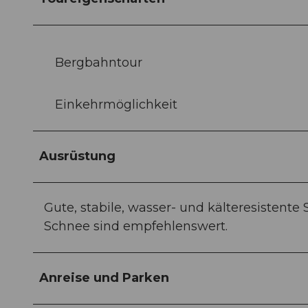
Bergbahntour
Einkehrmöglichkeit
Ausrüstung
Gute, stabile, wasser- und kälteresistente
Schnee sind empfehlenswert.
Anreise und Parken