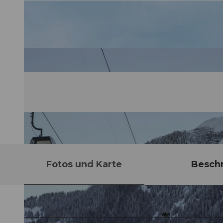
Fotos und Karte
Besch