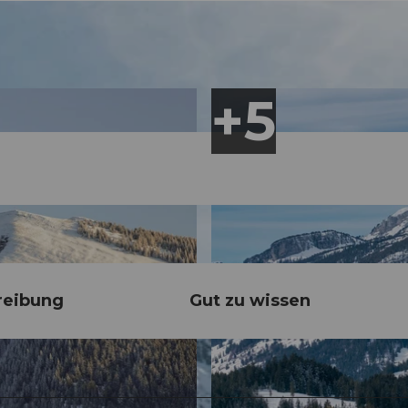
reibung
Gut zu wissen