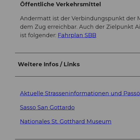
Öffentliche Verkehrsmittel
Andermatt ist der Verbindungspunkt der M
dem Zug erreichbar. Auch der Zielpunkt Ai
ist folgender:
Fahrplan SBB
Weitere Infos / Links
Aktuelle Strasseninformationen und Pass
Sasso San Gottardo
Nationales St. Gotthard Museum