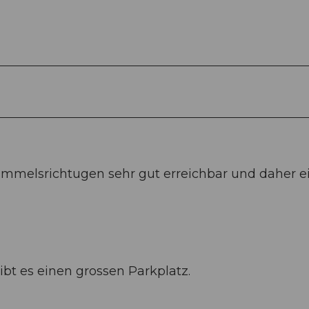
immelsrichtugen sehr gut erreichbar und daher e
ibt es einen grossen Parkplatz.