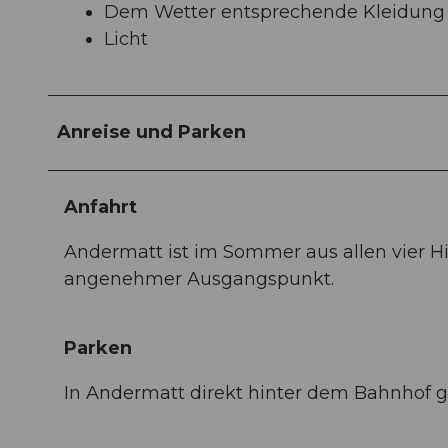
Dem Wetter entsprechende Kleidung
Licht
Anreise und Parken
Anfahrt
Andermatt ist im Sommer aus allen vier H
angenehmer Ausgangspunkt.
Parken
In Andermatt direkt hinter dem Bahnhof g