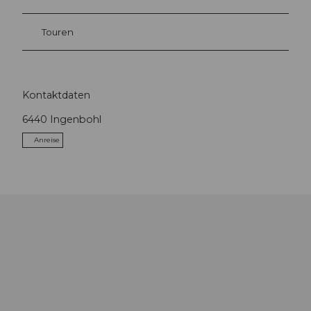
Touren
Kontaktdaten
6440
Ingenbohl
Anreise