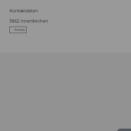
Kontaktdaten
3862
Innertkirchen
Anreise