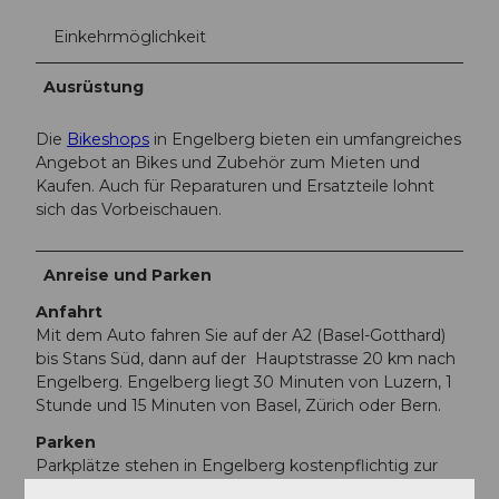
Einkehrmöglichkeit
Ausrüstung
Die
Bikeshops
in Engelberg bieten ein umfangreiches
Angebot an Bikes und Zubehör zum Mieten und
Kaufen. Auch für Reparaturen und Ersatzteile lohnt
sich das Vorbeischauen.
Anreise und Parken
Anfahrt
Mit dem Auto fahren Sie auf der A2 (Basel-Gotthard)
bis Stans Süd, dann auf der Hauptstrasse 20 km nach
Engelberg. Engelberg liegt 30 Minuten von Luzern, 1
Stunde und 15 Minuten von Basel, Zürich oder Bern.
Parken
Parkplätze stehen in Engelberg kostenpflichtig zur
Verfügung.