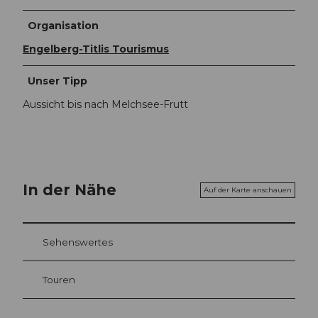
Organisation
Engelberg-Titlis Tourismus
Unser Tipp
Aussicht bis nach Melchsee-Frutt
In der Nähe
Auf der Karte anschauen
Sehenswertes
Touren