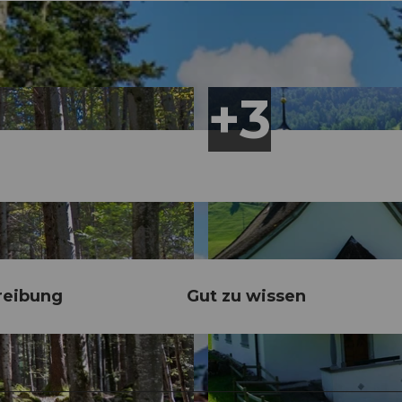
reibung
Gut zu wissen