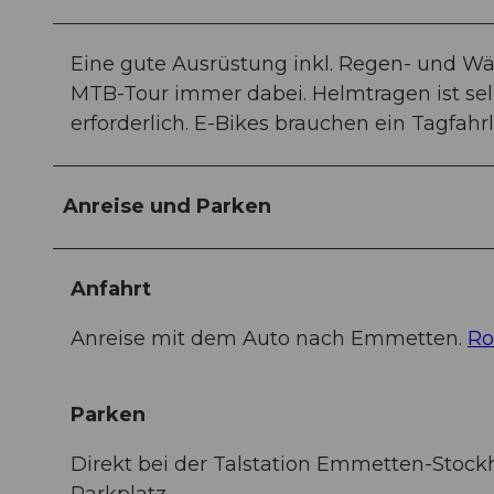
Eine gute Ausrüstung inkl. Regen- und Wäm
MTB-Tour immer dabei. Helmtragen ist sel
erforderlich. E-Bikes brauchen ein Tagfahrl
Anreise und Parken
Anfahrt
Anreise mit dem Auto nach Emmetten.
Ro
Parken
Direkt bei der Talstation Emmetten-Stockhü