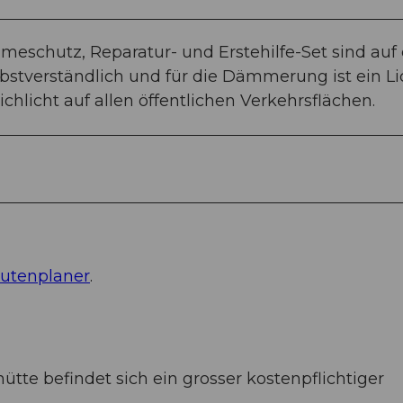
eschutz, Reparatur- und Erstehilfe-Set sind auf 
bstverständlich und für die Dämmerung ist ein Li
ichlicht auf allen öffentlichen Verkehrsflächen.
utenplaner
.
tte befindet sich ein grosser kostenpflichtiger