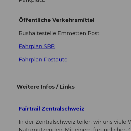
Parkplatz.
Öffentliche Verkehrsmittel
Bushaltestelle Emmetten Post
Fahrplan SBB
Fahrplan Postauto
Weitere Infos / Links
Fairtrail Zentralschweiz
In der Zentralschweiz teilen wir uns vie
Naturnutzenden. Mit einem freundlichen 