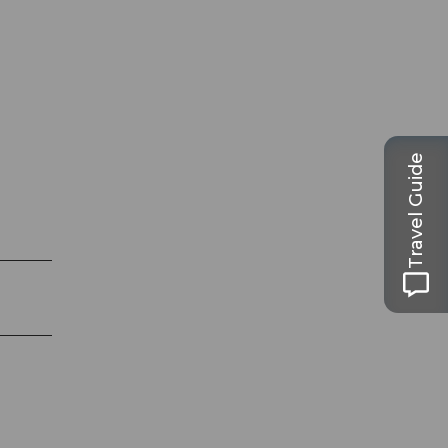
Travel Guide