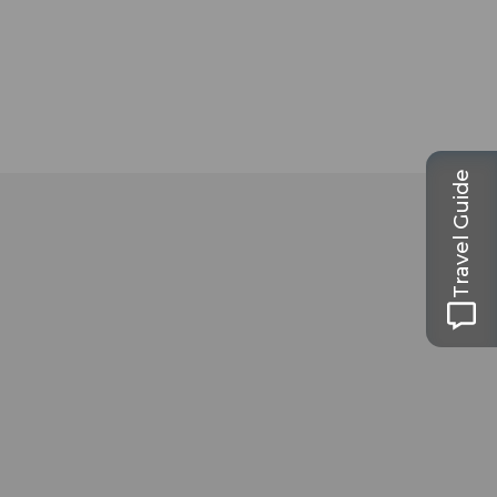
Travel Guide