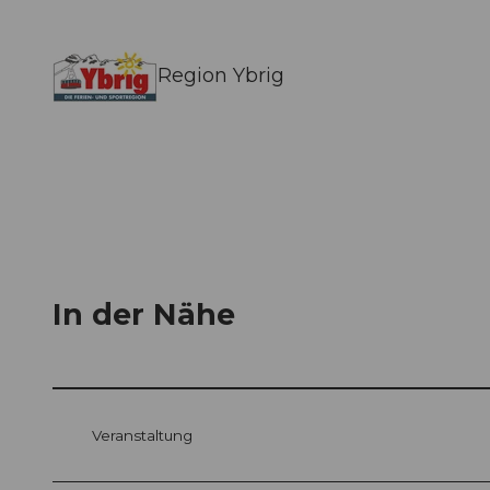
Region Ybrig
In der Nähe
Veranstaltung