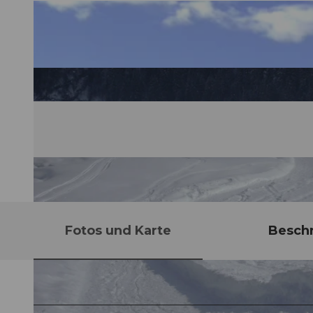
Fotos und Karte
Besch