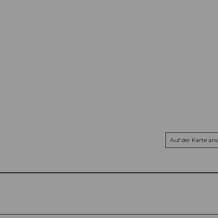
Auf der Karte an