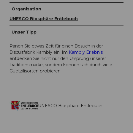
Organisation
UNESCO Biosphäre Entlebuch
Unser Tipp
Panen Sie etwas Zeit für einen Besuch in der
Biscuitfabrik Kambly ein. Im
Kambly Erlebnis
entdecken Sie nicht nur den Ursprung unserer
Traditionsmarke, sondern können sich durch viele
Guetzilisorten probieren.
UNESCO Biosphäre Entlebuch