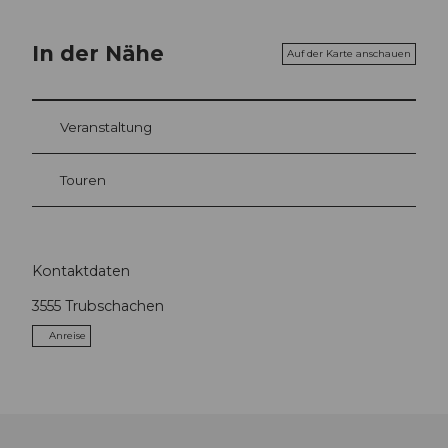
In der Nähe
Auf der Karte anschauen
Veranstaltung
Touren
Kontaktdaten
3555
Trubschachen
Anreise