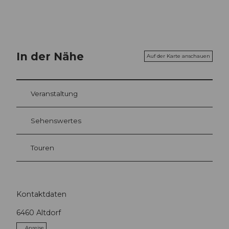
In der Nähe
Auf der Karte anschauen
Veranstaltung
Sehenswertes
Touren
Kontaktdaten
6460
Altdorf
Anreise