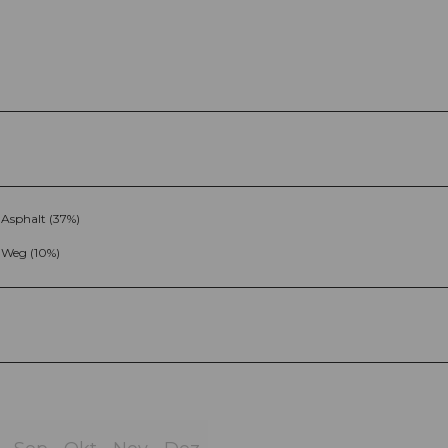
Asphalt (37%)
Weg (10%)