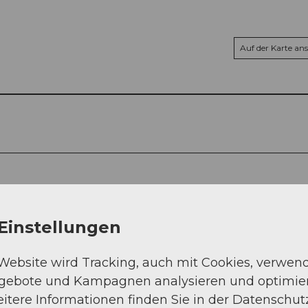
Auf der Karte an
Einstellungen
 Website wird Tracking, auch mit Cookies, verwen
ngebote und Kampagnen analysieren und optimie
itere Informationen finden Sie in der Datenschut