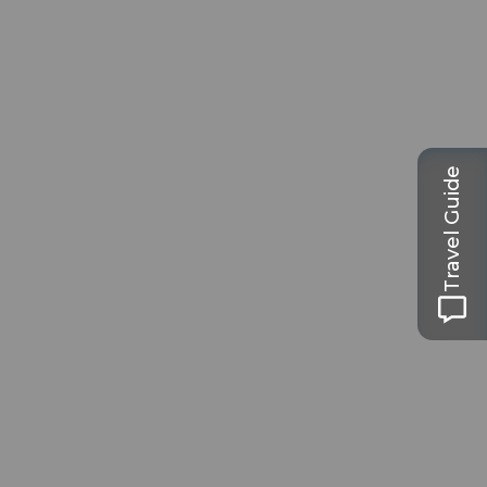
Travel Guide