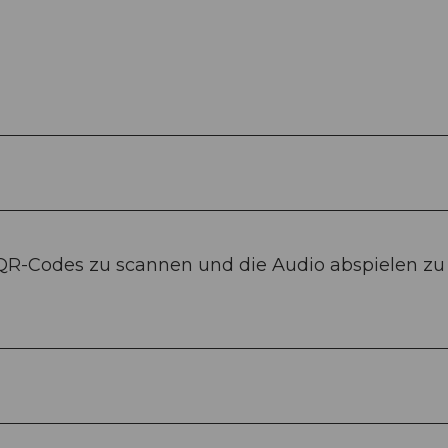
 QR-Codes zu scannen und die Audio abspielen zu