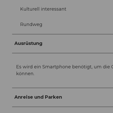
Kulturell interessant
Rundweg
Ausrüstung
Es wird ein Smartphone benötigt, um die
können.
Anreise und Parken