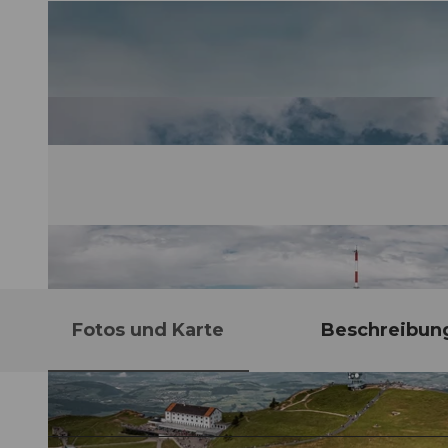
Fotos und Karte
Beschreibun