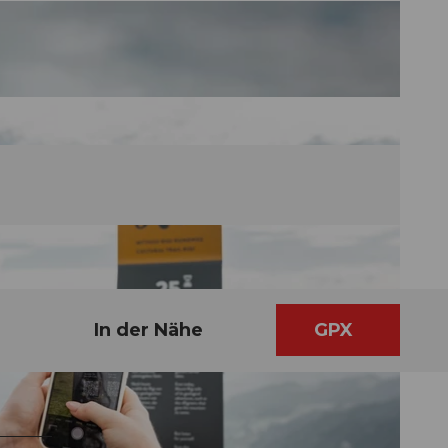
In der Nähe
GPX