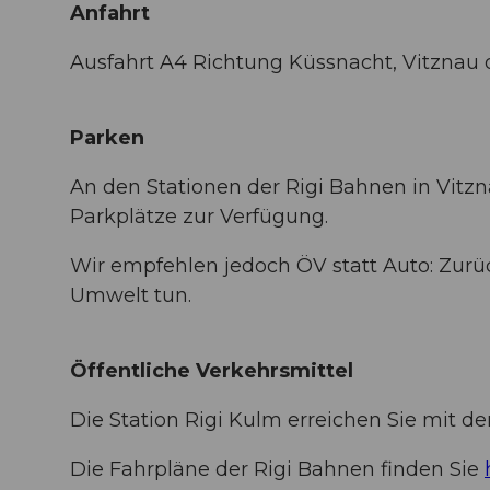
Anfahrt
Ausfahrt A4 Richtung Küssnacht, Vitznau
Parken
An den Stationen der Rigi Bahnen in Vitz
Parkplätze zur Verfügung.
Wir empfehlen jedoch ÖV statt Auto: Zurü
Umwelt tun.
Öffentliche Verkehrsmittel
Die Station Rigi Kulm erreichen Sie mit 
Die Fahrpläne der Rigi Bahnen finden Sie