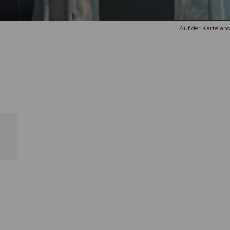
Auf der Karte an