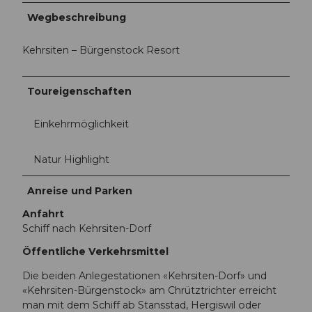
Wegbeschreibung
Kehrsiten – Bürgenstock Resort
Toureigenschaften
Einkehrmöglichkeit
Natur Highlight
Anreise und Parken
Anfahrt
Schiff nach Kehrsiten-Dorf
Öffentliche Verkehrsmittel
Die beiden Anlegestationen «Kehrsiten-Dorf» und
«Kehrsiten-Bürgenstock» am Chrütztrichter erreicht
man mit dem Schiff ab Stansstad, Hergiswil oder