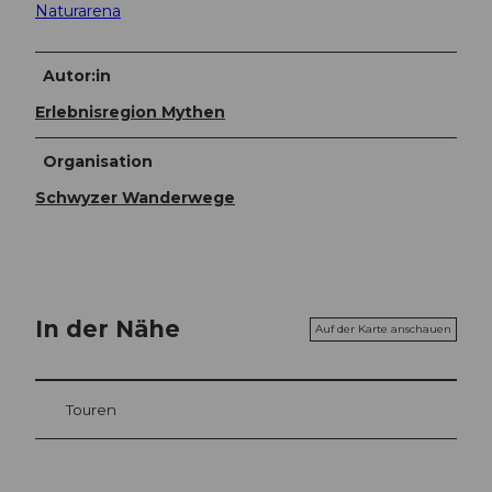
Naturarena
Autor:in
Erlebnisregion Mythen
Organisation
Schwyzer Wanderwege
In der Nähe
Auf der Karte anschauen
Touren