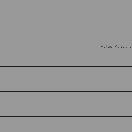
Auf der Karte an