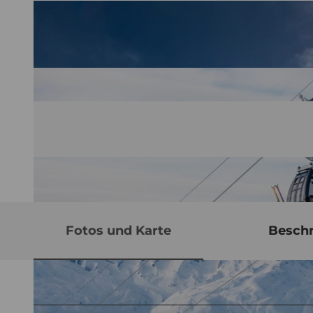
Fotos und Karte
Besch