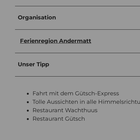
Organisation
Ferienregion Andermatt
Unser Tipp
Fahrt mit dem Gütsch-Express
Tolle Aussichten in alle Himmelsrich
Restaurant Wachthuus
Restaurant Gütsch