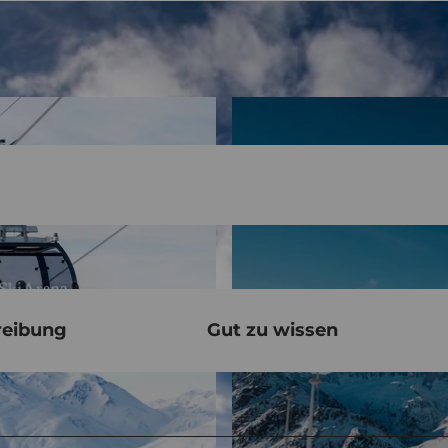
reibung
Gut zu wissen