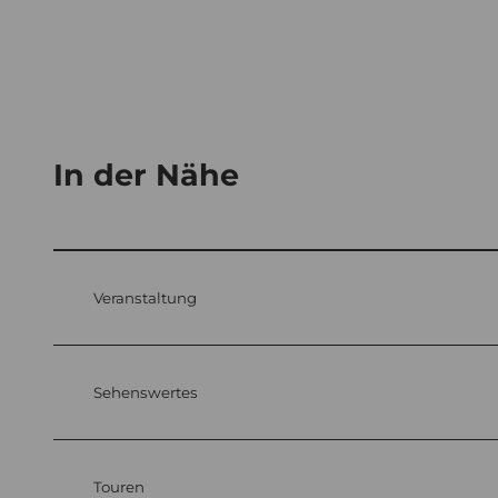
In der Nähe
Veranstaltung
Sehenswertes
Touren