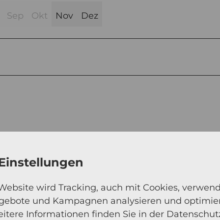
Sep
Okt
Nov
Dez
Einstellungen
 Website wird Tracking, auch mit Cookies, verwen
ngebote und Kampagnen analysieren und optimie
itere Informationen finden Sie in der Datenschut