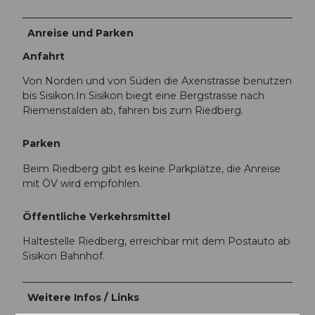
Anreise und Parken
Anfahrt
Von Norden und von Süden die Axenstrasse benutzen
bis Sisikon.In Sisikon biegt eine Bergstrasse nach
Riemenstalden ab, fahren bis zum Riedberg.
Parken
Beim Riedberg gibt es keine Parkplätze, die Anreise
mit ÖV wird empfohlen.
Öffentliche Verkehrsmittel
Haltestelle Riedberg, erreichbar mit dem Postauto ab
Sisikon Bahnhof.
Weitere Infos / Links