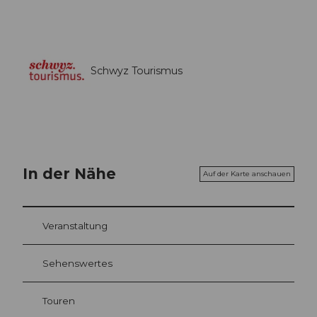
Schwyz Tourismus
In der Nähe
Auf der Karte anschauen
Veranstaltung
Sehenswertes
Touren