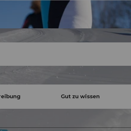
reibung
Gut zu wissen