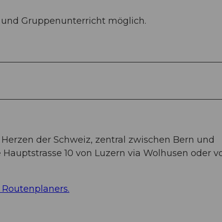
 und Gruppenunterricht möglich.
 Herzen der Schweiz, zentral zwischen Bern und
e Hauptstrasse 10 von Luzern via Wolhusen oder v
 Routenplaners.