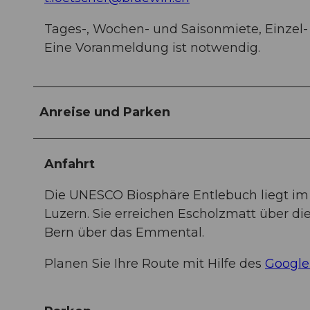
Tages-, Wochen- und Saisonmiete, Einzel-
Eine Voranmeldung ist notwendig.
Anreise und Parken
Anfahrt
Die UNESCO Biosphäre Entlebuch liegt im
Luzern. Sie erreichen Escholzmatt über di
Bern über das Emmental.
Planen Sie Ihre Route mit Hilfe des
Google