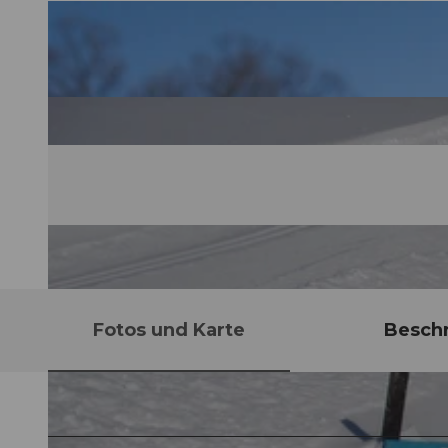
Fotos und Karte
Besch