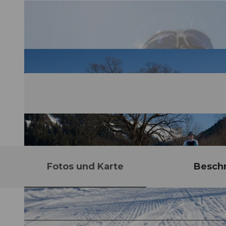
Fotos und Karte
Besch