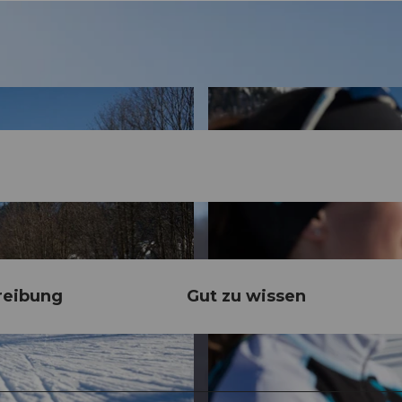
reibung
Gut zu wissen