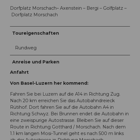
Dorfplatz Morschach– Axenstein – Bergi – Golfplatz –
Dorfplatz Morschach
Toureigenschaften
Rundweg
Anreise und Parken
Anfahrt
Von Basel-Luzern her kommend:
Fahren Sie bei Luzern auf die A14 in Richtung Zug.
Nach 20 km erreichen Sie das Autobahndreieck
Rütihof. Dort fahren Sie auf die Autobahn A4 in
Richtung Schwyz. Bei Brunnen endet die Autobahn in
eine zweispurige Autostrasse. Bleiben Sie auf dieser
Route in Richtung Gotthard / Morschach. Nach dem
1.1 km langen Mosi-Tunnel geht es nach 500 m links