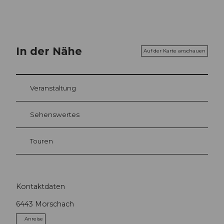
In der Nähe
Auf der Karte anschauen
Veranstaltung
Sehenswertes
Touren
Kontaktdaten
6443
Morschach
Anreise