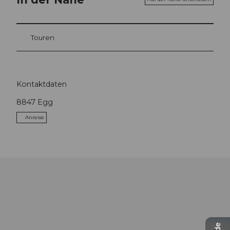
Touren
Kontaktdaten
8847
Egg
Anreise