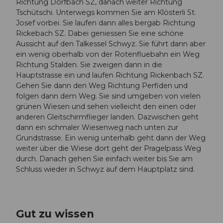
Richtung Dorfbach SZ, danach weiter Richtung
Tschütschi. Unterwegs kommen Sie am Klösterli St.
Josef vorbei. Sie laufen dann alles bergab Richtung
Rickebach SZ. Dabei geniessen Sie eine schöne
Aussicht auf den Talkessel Schwyz. Sie führt dann aber
ein wenig oberhalb von der Rotenfluebahn ein Weg
Richtung Stalden. Sie zweigen dann in die
Hauptstrasse ein und laufen Richtung Rickenbach SZ.
Gehen Sie dann den Weg Richtung Perfiden und
folgen dann dem Weg. Sie sind umgeben von vielen
grünen Wiesen und sehen vielleicht den einen oder
anderen Gleitschirmflieger landen. Dazwischen geht
dann ein schmaler Wiesenweg nach unten zur
Grundstrasse. Ein wenig unterhalb geht dann der Weg
weiter über die Wiese dort geht der Pragelpass Weg
durch. Danach gehen Sie einfach weiter bis Sie am
Schluss wieder in Schwyz auf dem Hauptplatz sind.
Gut zu wissen