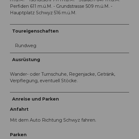
Perfiden 611 m.ü.M. - Grundstrasse 509 m.ü.M. -
Hauptplatz Schwyz 516 m.ü.M.
Toureigenschaften
Rundweg
Ausrüstung
Wander- oder Turnschuhe, Regenjacke, Getränk,
Verpflegung, eventuell Stöcke.
Anreise und Parken
Anfahrt
Mit dem Auto Richtung Schwyz fahren.
Parken