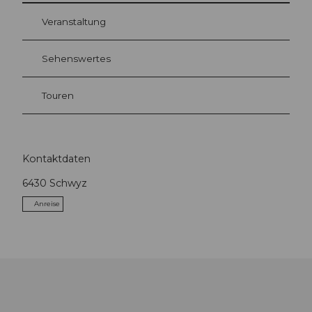
Veranstaltung
Sehenswertes
Touren
Kontaktdaten
6430
Schwyz
Anreise