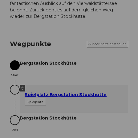
fantastischen Ausblick auf den Vierwaldstättersee
belohnt. Zurück geht es auf dem gleichen Weg
wieder zur Bergstation Stockhütte.
Wegpunkte
Auf der Karte anschauen
Bergstation Stockhütte
Start
Start
©
Spielplatz Bergstation Stockhütte
Spielplatz
Bergstation Stockhütte
Ziel
Ziel