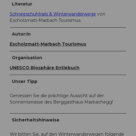
Literatur
Schneeschuhtrails & Winterwanderwege
von
Escholzmatt-Marbach Tourismus.
Autor:in
Escholzmatt-Marbach Tourismus
Organisation
UNESCO Biosphäre Entlebuch
Unser Tipp
Geniessen Sie die prächtige Aussicht auf der
Sonnenterrasse des Berggasthaus Marbachegg!
Sicherheitshinweise
Wir bitten Sie, auf den Winterwanderwegen folgende