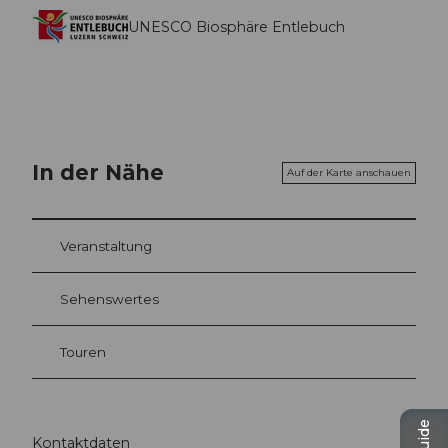
UNESCO Biosphäre Entlebuch
In der Nähe
Auf der Karte anschauen
Veranstaltung
Sehenswertes
Touren
Kontaktdaten