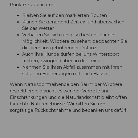
Punkte zu beachten:
Bleiben Sie auf den markierten Routen
Planen Sie genügend Zeit ein und überwachen
Sie das Wetter
Verhalten Sie sich ruhig, so besteht gar die
Möglichkeit, Wildtiere zu sehen; beobachten Sie
die Tiere aus gebührender Distanz
Auch Ihre Hunde dürfen bei uns Wintersport
treiben, zwingend aber an der Leine
Nehmen Sie Ihren Abfall zusammen mit Ihren
schönen Erinnerungen mit nach Hause.
Wenn Natursporttreibende den Raum der Wildtiere
respektieren, braucht es weniger Verbote und
Einschränkungen und die Naturlandschaft bleibt offen
für echte Naturerlebnisse. Wir bitten Sie um
sorgfältige Rücksichtnahme und bedanken uns dafür!