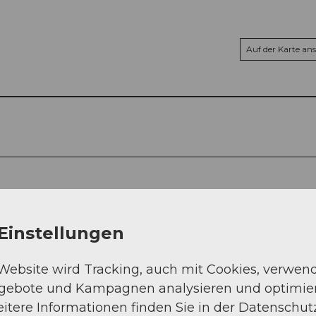
Auf der Karte an
Einstellungen
 Website wird Tracking, auch mit Cookies, verwen
ngebote und Kampagnen analysieren und optimie
itere Informationen finden Sie in der Datenschut