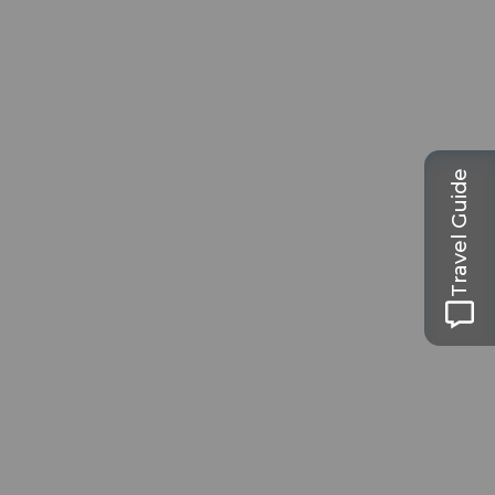
Travel Guide