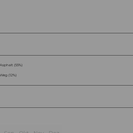
Asphalt (55%)
Weg (12%)