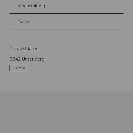
Veranstaltung
Touren
Kontaktdaten
8842
Unteriberg
Anreise