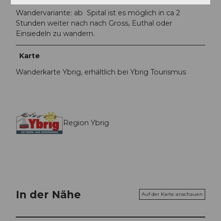
Wandervariante: ab Spital ist es möglich in ca 2
Stunden weiter nach nach Gross, Euthal oder
Einsiedeln zu wandern.
Karte
Wanderkarte Ybrig, erhältlich bei Ybrig Tourismus
Region Ybrig
In der Nähe
Auf der Karte anschauen