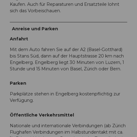
Kaufen. Auch für Reparaturen und Ersatzteile lohnt
sich das Vorbeischauen.
Anreise und Parken
Anfahrt
Mit dem Auto fahren Sie auf der A2 (Basel-Gotthard)
bis Stans Süd, dann auf der Hauptstrasse 20 km nach
Engelberg. Engelberg liegt 30 Minuten von Luzern, 1
Stunde und 15 Minuten von Basel, Zürich oder Bern.
Parken
Parkplätze stehen in Engelberg kostenpflichtig zur
Verfügung.
Öffentliche Verkehrsmittel
Nationale und internationale Verbindungen (ab Zürich
Flughafen Verbindungen im Halbstundentakt mit ca.