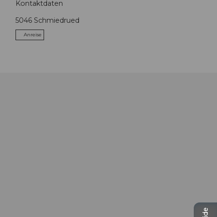
Kontaktdaten
5046
Schmiedrued
Anreise