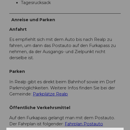
Tagesrucksack
Anreise und Parken
Anfahrt
Es empfiehlt sich mit dem Auto bis nach Realp zu
fahren, um dann das Postauto auf den Furkapass zu
nehmen, da der Ausgangs- und Zielpunkt nicht
derselbe ist.
Parken
In Realp gibt es direkt beim Bahnhof sowie im Dorf
Parkmöglichkeiten. Weitere Infos finden Sie bei der
Gemeinde:
Parkplätze Realp
Öffentliche Verkehrsmittel
Auf den Furkapass gelangt man mit dem Postauto.
Der Fahrplan ist folgender:
Fahrplan Postauto