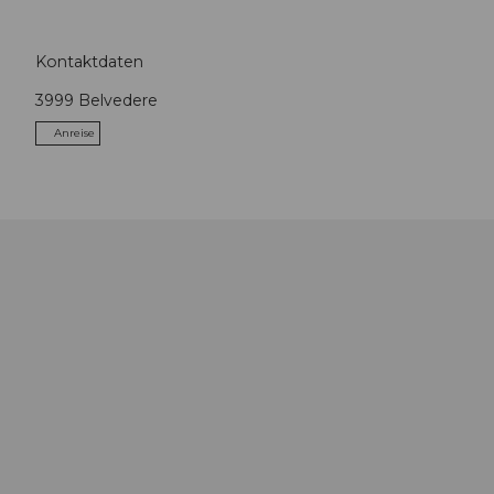
Kontaktdaten
3999
Belvedere
Anreise