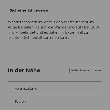
Sicherheitshinweise
Wanderer sollten im Voraus den Wetterbericht im
Auge behalten, da sich die Wanderung auf über 2000
m.ü.M. befindet und es daher im Extremfall zu
leichtem Schneefall kommen kann.
In der Nähe
Auf der Karte anschauen
Veranstaltung
Touren