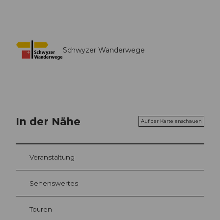
Schwyzer Wanderwege
In der Nähe
Auf der Karte anschauen
Veranstaltung
Sehenswertes
Touren