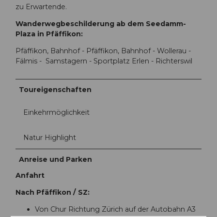
zu Erwartende.
Wanderwegbeschilderung ab dem Seedamm-
Plaza in Pfäffikon:
Pfäffikon, Bahnhof - Pfäffikon, Bahnhof - Wollerau -
Fälmis - Samstagern - Sportplatz Erlen - Richterswil
Toureigenschaften
Einkehrmöglichkeit
Natur Highlight
Anreise und Parken
Anfahrt
Nach Pfäffikon / SZ:
Von Chur Richtung Zürich auf der Autobahn A3