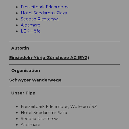
Freizeitpark Erlenmoos
Hotel Seedamm-Plaza
Seebad Richterswil
Alpamare
LEK Höfe
Autor:in
Einsiedeln-Ybrig-Zürichsee AG (EYZ)
Organisation
Schwyzer Wanderwege
Unser Tipp
Freizeitpark Erlenmoos, Wollerau / SZ
Hotel Seedamm-Plaza
Seebad Richterswil
Alpamare