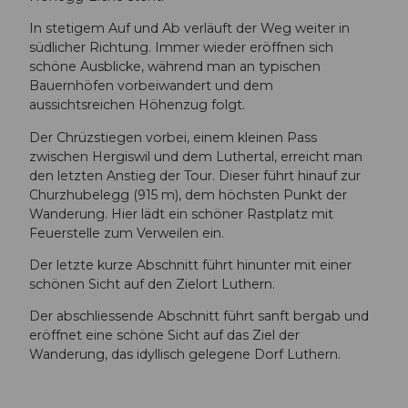
In stetigem Auf und Ab verläuft der Weg weiter in
südlicher Richtung. Immer wieder eröffnen sich
schöne Ausblicke, während man an typischen
Bauernhöfen vorbeiwandert und dem
aussichtsreichen Höhenzug folgt.
Der Chrüzstiegen vorbei, einem kleinen Pass
zwischen Hergiswil und dem Luthertal, erreicht man
den letzten Anstieg der Tour. Dieser führt hinauf zur
Churzhubelegg (915 m), dem höchsten Punkt der
Wanderung. Hier lädt ein schöner Rastplatz mit
Feuerstelle zum Verweilen ein.
Der letzte kurze Abschnitt führt hinunter mit einer
schönen Sicht auf den Zielort Luthern.
Der abschliessende Abschnitt führt sanft bergab und
eröffnet eine schöne Sicht auf das Ziel der
Wanderung, das idyllisch gelegene Dorf Luthern.