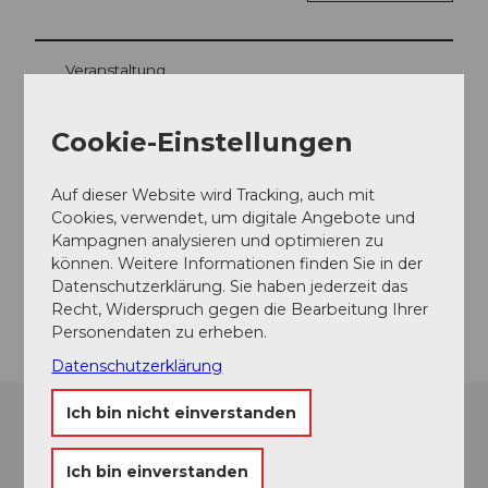
Veranstaltung
Touren
Cookie-Einstellungen
Auf dieser Website wird Tracking, auch mit
Cookies, verwendet, um digitale Angebote und
Kontaktdaten
Kampagnen analysieren und optimieren zu
können. Weitere Informationen finden Sie in der
4800
Zofingen
Datenschutzerklärung. Sie haben jederzeit das
Anreise
Recht, Widerspruch gegen die Bearbeitung Ihrer
Personendaten zu erheben.
Datenschutzerklärung
Ich bin nicht einverstanden
Ich bin einverstanden