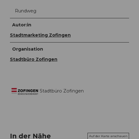
Rundweg
Autor:in
Stadtmarketing Zofingen
Organisation
Stadtbüro Zofingen
Stadtbüro Zofingen
In der Nähe
Auf der Karte anschauen