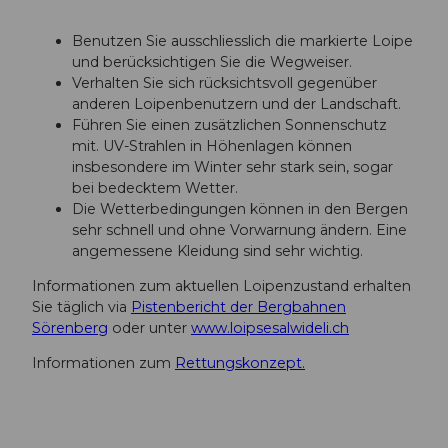
Benutzen Sie ausschliesslich die markierte Loipe
und berücksichtigen Sie die Wegweiser.
Verhalten Sie sich rücksichtsvoll gegenüber
anderen Loipenbenutzern und der Landschaft.
Führen Sie einen zusätzlichen Sonnenschutz
mit. UV-Strahlen in Höhenlagen können
insbesondere im Winter sehr stark sein, sogar
bei bedecktem Wetter.
Die Wetterbedingungen können in den Bergen
sehr schnell und ohne Vorwarnung ändern. Eine
angemessene Kleidung sind sehr wichtig.
Informationen zum aktuellen Loipenzustand erhalten
Sie täglich via
Pistenbericht der Bergbahnen
Sörenberg
oder unter
www.loipsesalwideli.ch
Informationen zum
Rettungskonzept.