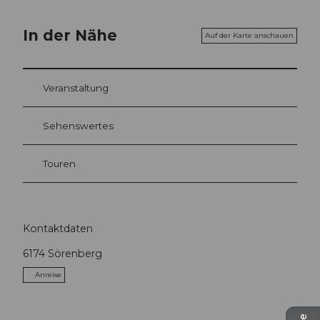
In der Nähe
Auf der Karte anschauen
Veranstaltung
Sehenswertes
Touren
Kontaktdaten
6174
Sörenberg
Anreise