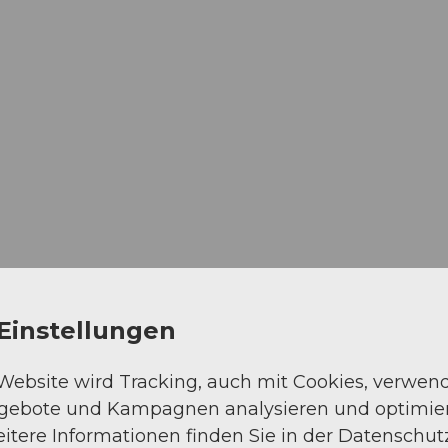
Einstellungen
 Website wird Tracking, auch mit Cookies, verwen
ngebote und Kampagnen analysieren und optimie
itere Informationen finden Sie in der Datenschut