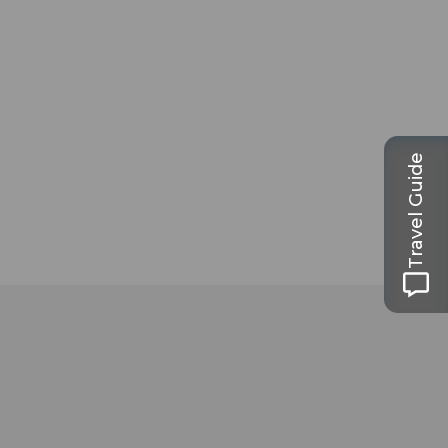
Travel Guide