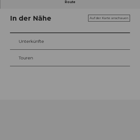
Route
In der Nähe
Auf der Karte anschauen
Unterkünfte
Touren