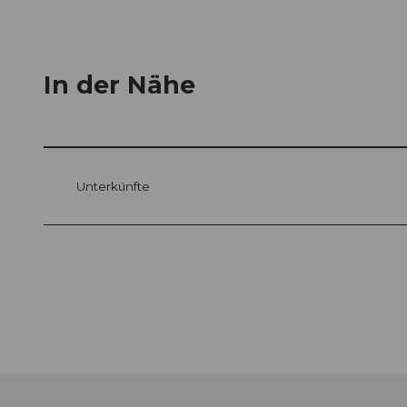
In der Nähe
Unterkünfte