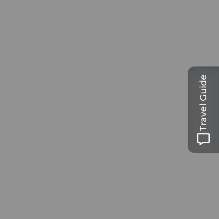
Travel Guide