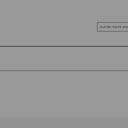
Auf der Karte an