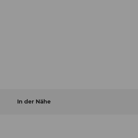
In der Nähe