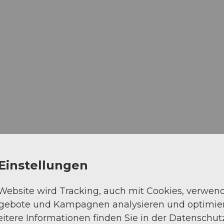
Einstellungen
 Website wird Tracking, auch mit Cookies, verwen
ngebote und Kampagnen analysieren und optimie
itere Informationen finden Sie in der Datenschut