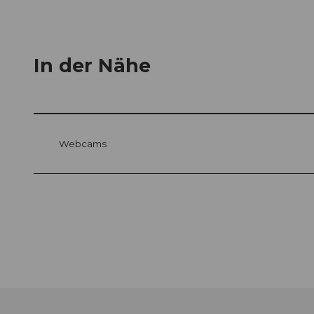
In der Nähe
Webcams