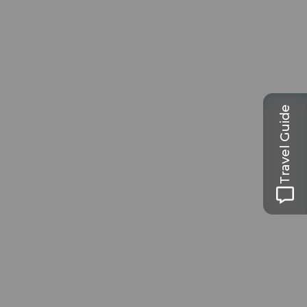
Travel Guide