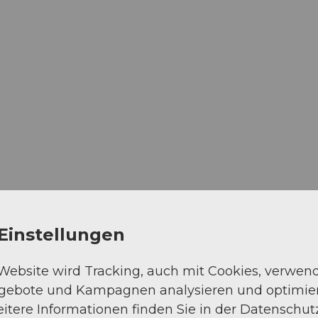
Einstellungen
 Website wird Tracking, auch mit Cookies, verwen
ngebote und Kampagnen analysieren und optimie
itere Informationen finden Sie in der Datenschut