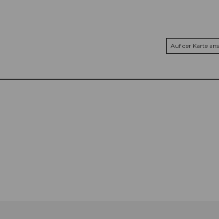
Auf der Karte an