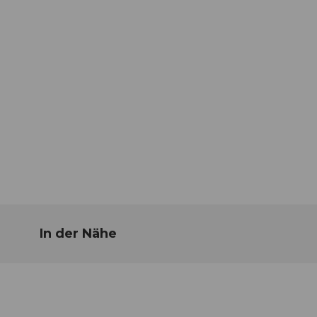
In der Nähe