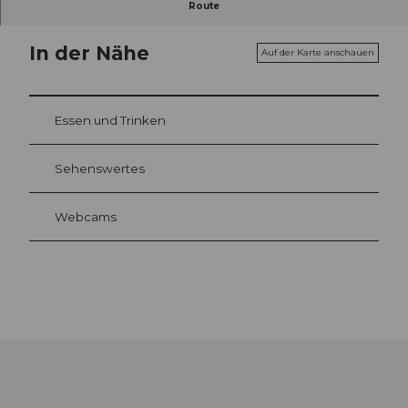
Route
In der Nähe
Auf der Karte anschauen
Essen und Trinken
Sehenswertes
Webcams