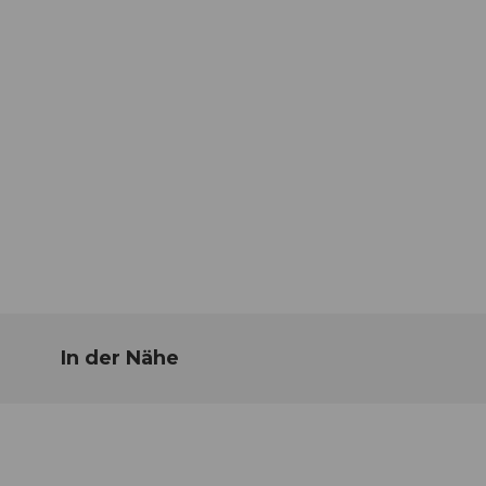
In der Nähe