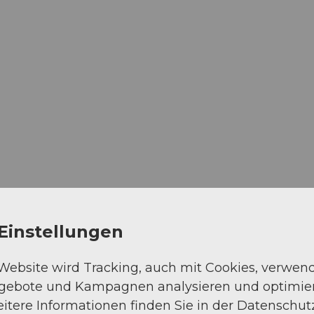
Einstellungen
 Website wird Tracking, auch mit Cookies, verwen
ngebote und Kampagnen analysieren und optimie
itere Informationen finden Sie in der Datenschut