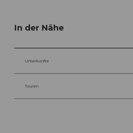
In der Nähe
Unterkünfte
Touren