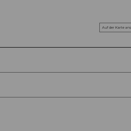
Auf der Karte an