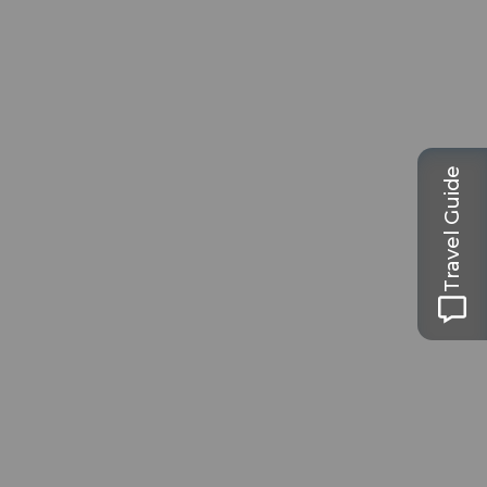
Travel Guide