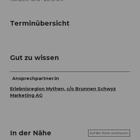
Terminübersicht
Gut zu wissen
Ansprechpartner:in
Erlebnisregion Mythen, c/o Brunnen Schwyz
Marketing AG
In der Nähe
Auf der Karte anschauen