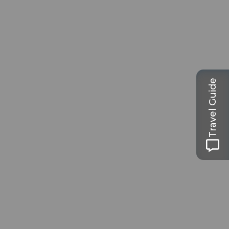
Travel Guide