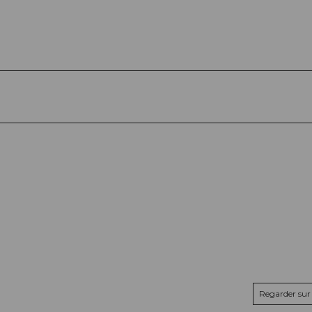
Regarder sur 