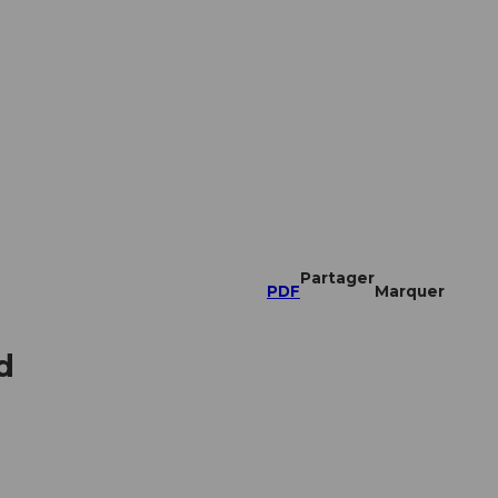
Partager
PDF
Marquer
d