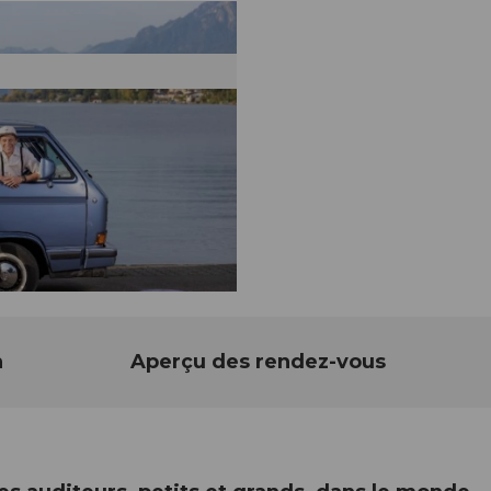
n
Aperçu des rendez-vous