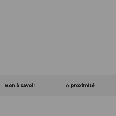
Bon à savoir
A proximité