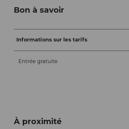
Bon à savoir
Informations sur les tarifs
Entrée gratuite
À proximité