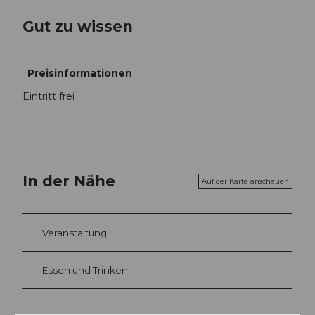
Gut zu wissen
Preisinformationen
Eintritt frei
In der Nähe
Auf der Karte anschauen
Veranstaltung
Essen und Trinken