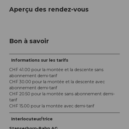
Aperçu des rendez-vous
Bon à savoir
Informations sur les tarifs
CHF 41.00 pour la montée et la descente sans
abonnement demi-tarif
CHF 30.00 pour la montée et la descente avec
abonnement demi-tarif
CHF 20.50 pour la montée sans abonnement demi-
tarif
CHF 15.00 pour la montée avec demi-tarif
Interlocuteur/trice
Stanserhorn-Bahn AG